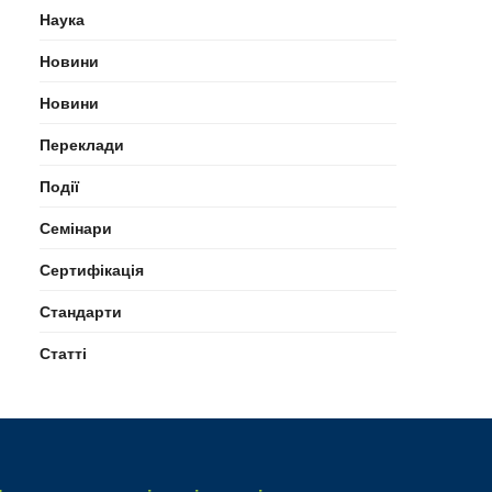
Наука
Новини
Новини
Переклади
Події
Семінари
Сертифікація
Стандарти
Статті