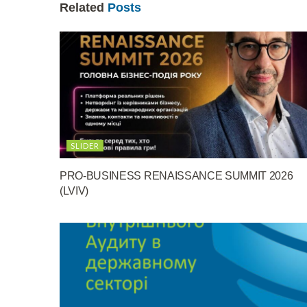
Related
Posts
SLIDER
PRO-BUSINESS RENAISSANCE SUMMIT 2026
(LVIV)