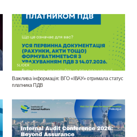
SLIDER
Важлива інформація: ВГО «ІВАУ» отримала статус
платника ПДВ