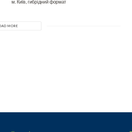
м. Київ, гибрідний формат
OAD MORE