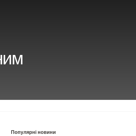
ним
Популярні новини