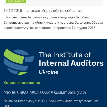
ЗАСІДАННЯ
14.12.2016 – загальні збори / общее собрание
Шановні члени Інституту внутрішніх аудиторів України,
Запрошуємо вас прийняти участь у чергових Загальних Зборах
членів Інституту, які заплановано провести 14 грудня 2016 ...
Корисні посилання
PRO-BUSINESS RENAISSANCE SUMMIT 2026 (LVIV)
Важлива інформація: ВГО «ІВАУ» отримала статус платника
ПДВ